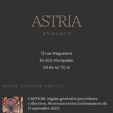
13 rue Maguelone
34 000 Montpellier
09 84 40 70 41
NOTRE DERNIER ARTICLE
CAUTION : régime général et procédures
collectives. Nouveaux textes (ordonnances du
15 septembre 2021)