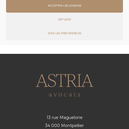
ACCEPTER LES COOKIES
VOIR LES AUTRES COMPÉTENCES
REFUSER
VOIR LES PRÉFÉRENCES
13 rue Maguelone
34 000 Montpellier