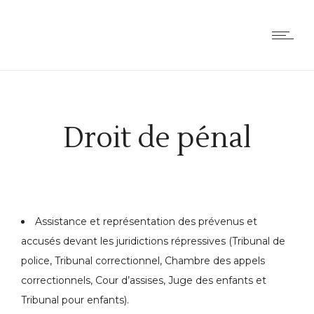
Droit de pénal
Assistance et représentation des prévenus et
accusés devant les juridictions répressives (Tribunal de
police, Tribunal correctionnel, Chambre des appels
correctionnels, Cour d’assises, Juge des enfants et
Tribunal pour enfants).